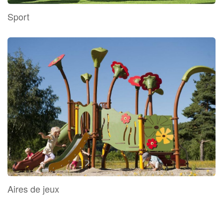
Sport
Aires de jeux