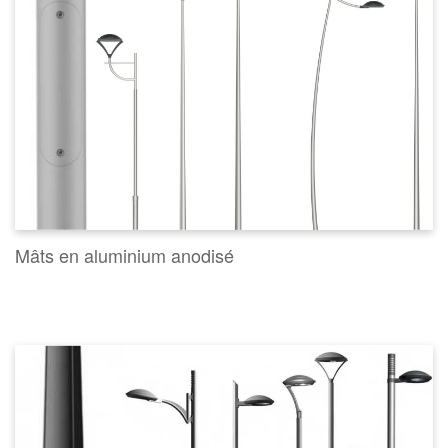
Mâts en aluminium anodisé