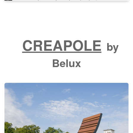
CREAPOLE
by
Belux