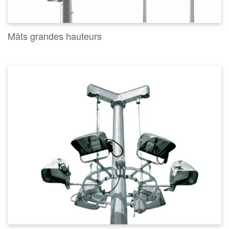
Mâts grandes hauteurs