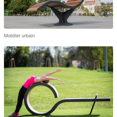
Mobilier urbain