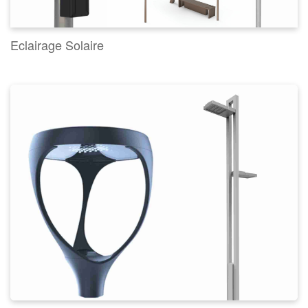
Eclairage Solaire