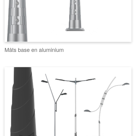
Mâts base en aluminium