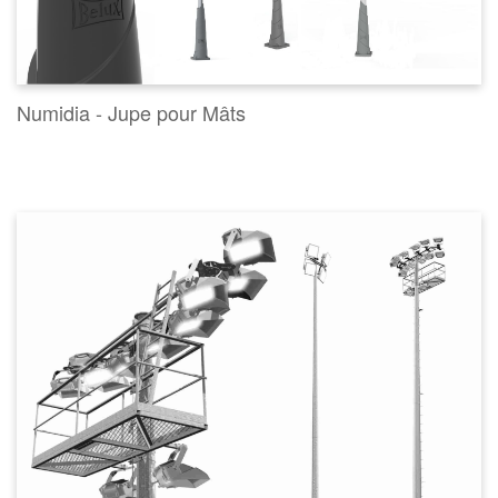
Numidia - Jupe pour Mâts