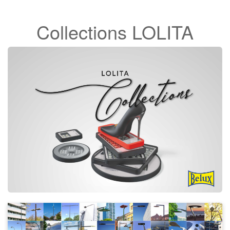
Collections LOLITA