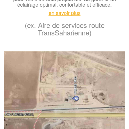
éclairage optimal, confortable et efficace.
en savoir plus
(ex. Aire de services route
TransSaharienne)