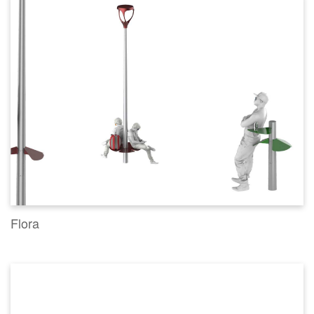
Flora