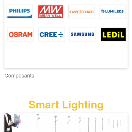
Composants
Smart Lighting