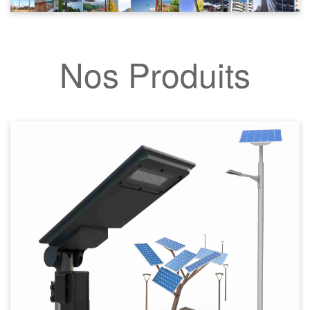
Nos Produits