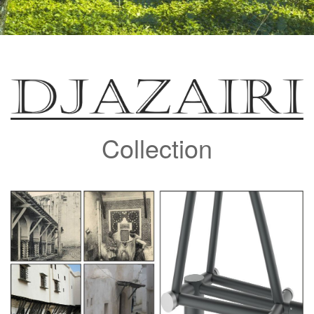
Collection