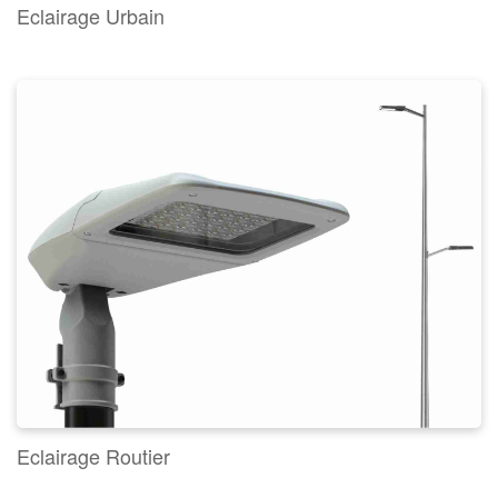
Eclairage Urbain
Eclairage Routier