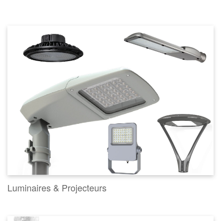
Luminaires & Projecteurs