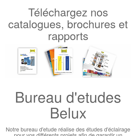
Téléchargez nos
catalogues, brochures et
rapports
Bureau d'etudes
Belux
Notre bureau d'etude réalise des études d'éclairage
pour vos différents projets afin de garantir un