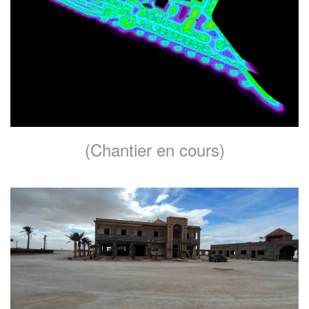
(Chantier en cours)