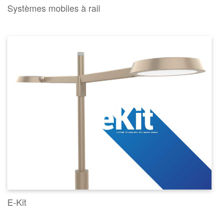
Systèmes mobiles à rail
E-Kit