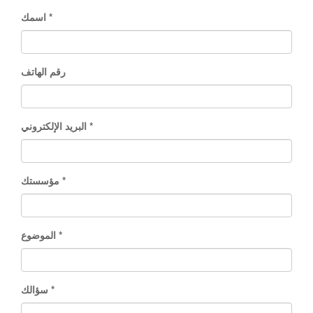
اسمك
رقم الهاتف
البريد الإلكتروني
مؤسستك
الموضوع
سؤالك