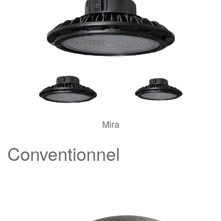
Mira
Conventionnel