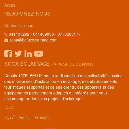
Accueil
REJOIGNEZ-NOUS
Contactez-nous
041407292 - 041409936 - 0770263177
scoa@beluxeclairage.com
SCOA ÉCLAIRAGE
-
À PROPOS DE NOUS
Depuis 1975, BELUX met à la disposition des collectivités locales,
des entreprises d'installation en éclairage, des établissements
touristiques et sportifs et de ses clients, des appareils et des
équipements parfaitement adaptés et intégrés pour vous
accompagner dans vos projets d'éclairage.
CGV
الْعَرَبيّة
English
Français