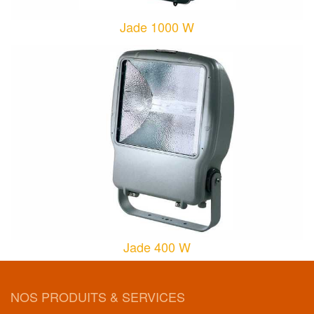
Jade 1000 W
Jade 400 W
NOS PRODUITS & SERVICES