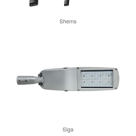
Shems
Siga