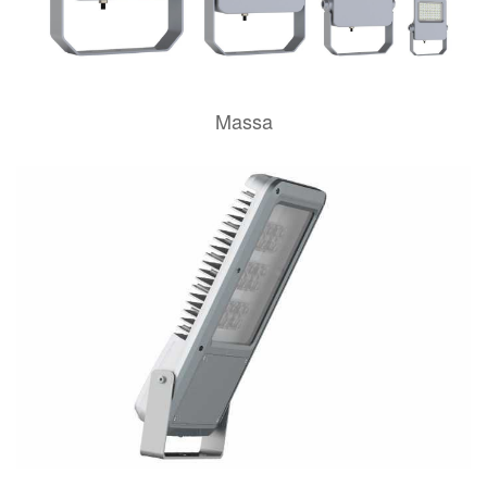
Massa