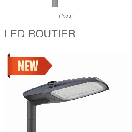
i Nour
LED ROUTIER