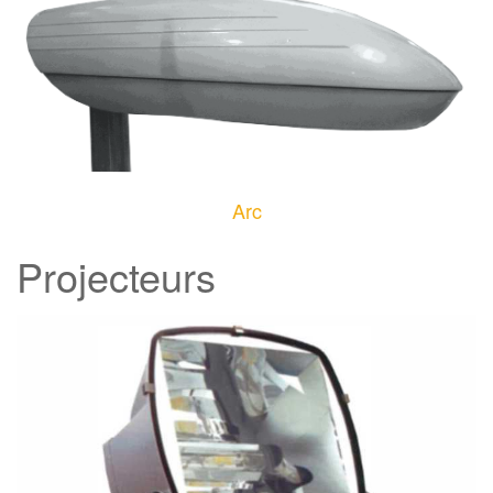
Arc
Projecteurs