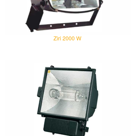
Ziri 2000 W