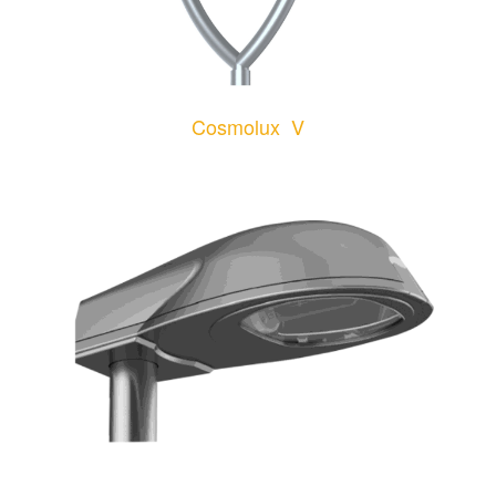
Cosmolux V