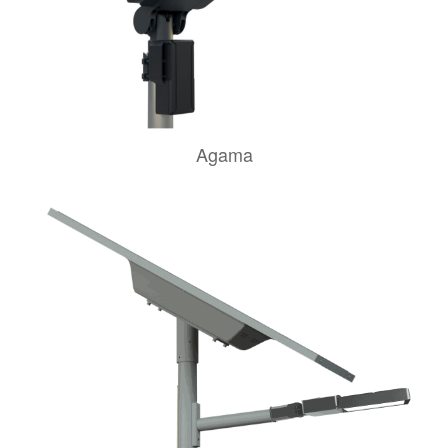
Agama