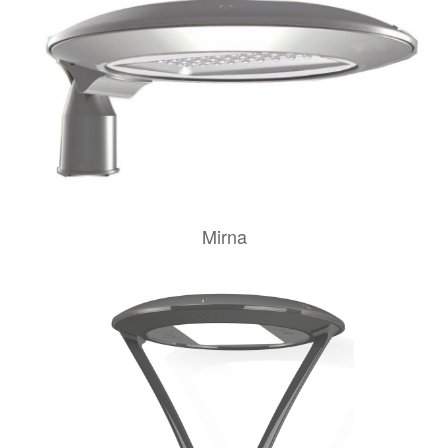
Mirna