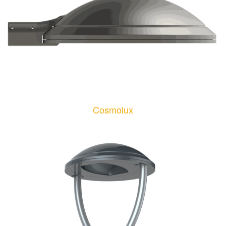
Cosmolux