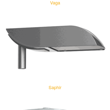
Vaga
Saphir