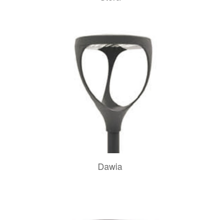
Dawia