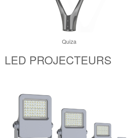
Quiza
LED PROJECTEURS