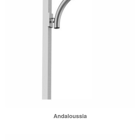
Andaloussia