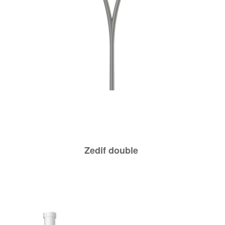
Zedif double