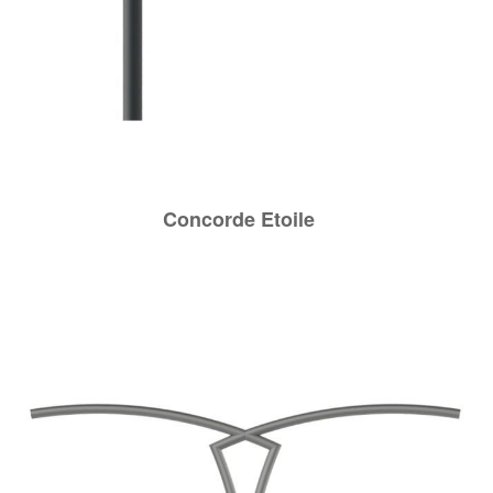
Concorde Etoile