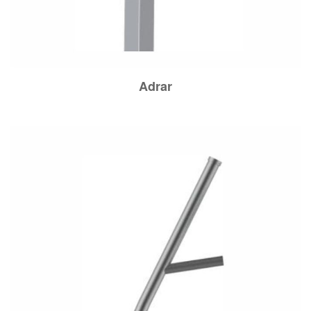
Adrar