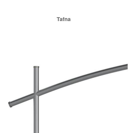
Tafna