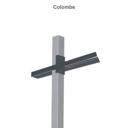
Colombe