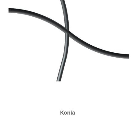
Konia