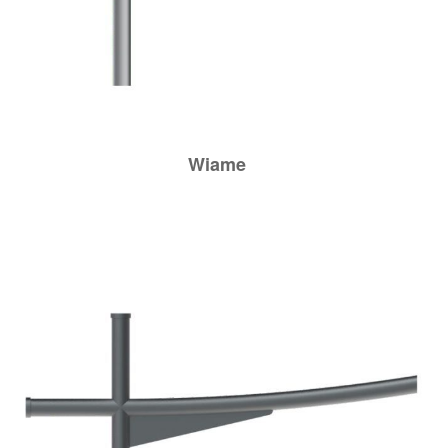
Wiame