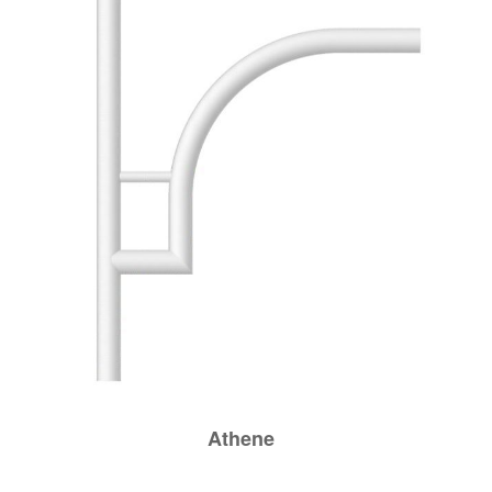
Athene