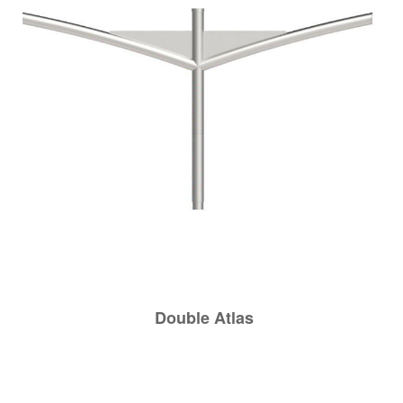
Double
Atlas