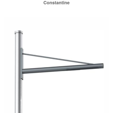
Constantine