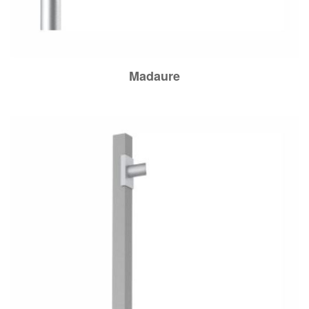
Madaure