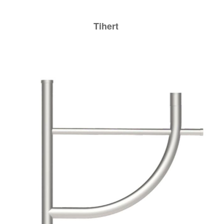
Tihert