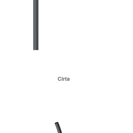
Cirta