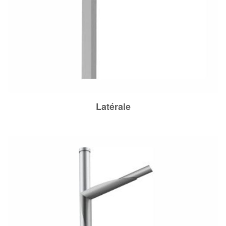
Latérale