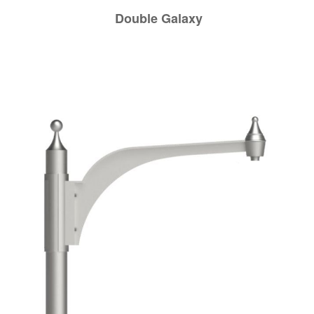
Double
Galaxy