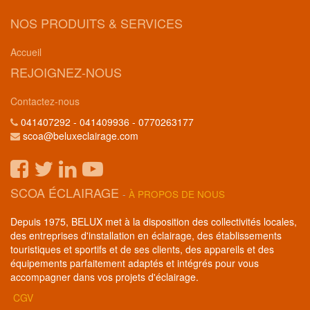
NOS PRODUITS & SERVICES
Accueil
REJOIGNEZ-NOUS
Contactez-nous
041407292 - 041409936 - 0770263177
scoa@beluxeclairage.com
SCOA ÉCLAIRAGE
-
À PROPOS DE NOUS
Depuis 1975, BELUX met à la disposition des collectivités locales,
des entreprises d'installation en éclairage, des établissements
touristiques et sportifs et de ses clients, des appareils et des
équipements parfaitement adaptés et intégrés pour vous
accompagner dans vos projets d'éclairage.
CGV