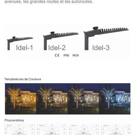
avenues, les grandes routes et les autoroutes.