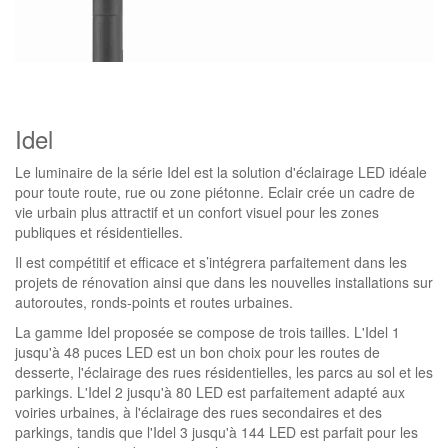
Idel
Le luminaire de la série Idel est la solution d'éclairage LED idéale
pour toute route, rue ou zone piétonne. Eclair crée un cadre de
vie urbain plus attractif et un confort visuel pour les zones
publiques et résidentielles.
Il est compétitif et efficace et s’intégrera parfaitement dans les
projets de rénovation ainsi que dans les nouvelles installations sur
autoroutes, ronds-points et routes urbaines.
La gamme Idel proposée se compose de trois tailles. L'Idel 1
jusqu'à 48 puces LED est un bon choix pour les routes de
desserte, l'éclairage des rues résidentielles, les parcs au sol et les
parkings. L'Idel 2 jusqu'à 80 LED est parfaitement adapté aux
voiries urbaines, à l'éclairage des rues secondaires et des
parkings, tandis que l'Idel 3 jusqu'à 144 LED est parfait pour les