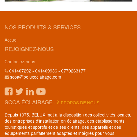
NOS PRODUITS & SERVICES
Accueil
REJOIGNEZ-NOUS
Contactez-nous
041407292 - 041409936 - 0770263177
scoa@beluxeclairage.com
SCOA ÉCLAIRAGE
-
À PROPOS DE NOUS
Depuis 1975, BELUX met à la disposition des collectivités locales,
des entreprises d'installation en éclairage, des établissements
touristiques et sportifs et de ses clients, des appareils et des
équipements parfaitement adaptés et intégrés pour vous