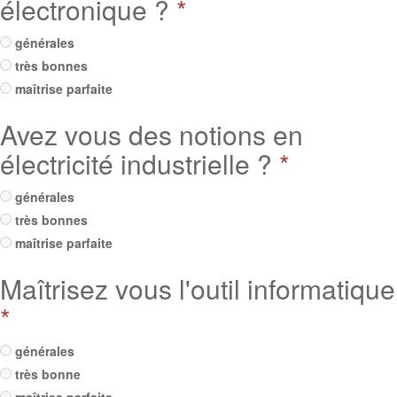
électronique ?
*
générales
très bonnes
maîtrise parfaite
Avez vous des notions en
électricité industrielle ?
*
générales
très bonnes
maîtrise parfaite
Maîtrisez vous l'outil informatique
*
générales
très bonne