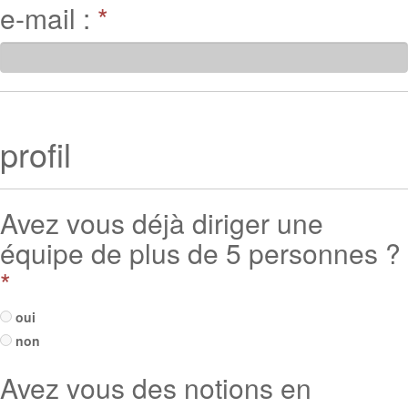
e-mail :
*
profil
Avez vous déjà diriger une
équipe de plus de 5 personnes ?
*
oui
non
Avez vous des notions en