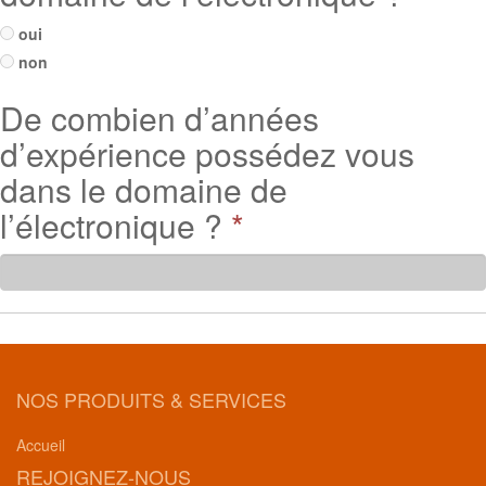
oui
non
De combien d’années
d’expérience possédez vous
dans le domaine de
l’électronique ?
*
NOS PRODUITS & SERVICES
Accueil
REJOIGNEZ-NOUS