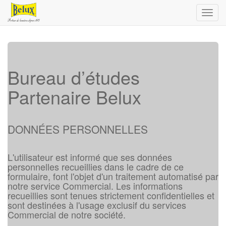
Toggl
navig
Bureau d’études
Partenaire Belux
DONNÉES PERSONNELLES
L'utilisateur est informé que ses données
personnelles recueillies dans le cadre de ce
formulaire, font l'objet d'un traitement automatisé par
notre service Commercial. Les informations
recueillies sont tenues strictement confidentielles et
sont destinées à l'usage exclusif du services
Commercial de notre société.