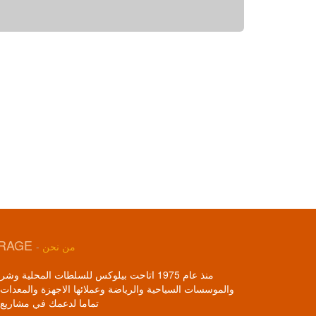
IRAGE
من نحن
-
منذ عام 1975 اتاحت بيلوكس للسلطات المحلية 
والموسسات السياحية والرياضة وعملائها الاجهزة والمعدات 
تماما لدعمك في مشاريع 