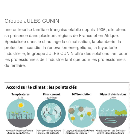
Groupe JULES CUNIN
une entreprise familiale française établie depuis 1906, elle étend
sa présence dans plusieurs régions de France et en Afrique.
Spécialisée dans le chauffage la climatisation, la plomberie, la
protection incendie, la rénovation énergétique, la tuyauterie
industrielle, le groupe JULES CUNIN offre des solutions tant pour
les professionnels de l’industrie tant que pour les professionnels
du tertiaire.