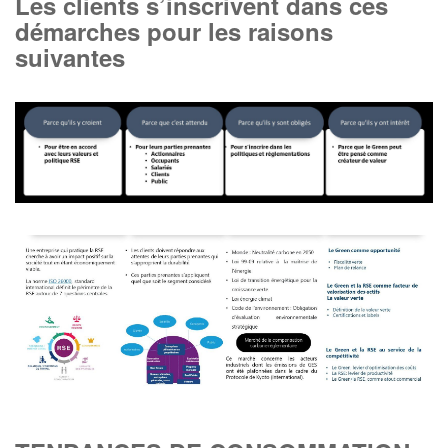
Les clients s’inscrivent dans ces
démarches pour les raisons
suivantes