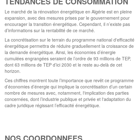
TENDANCES DE CONSOMMATION
Le marché de la rénovation énergétique en Algérie est en pleine
expansion, avec des mesures prises par le gouvernement pour
encourager la transition énergétique. Cependant, il n’existe pas
d’informations sur la rentabilité de ce marché.
La concrétisation sur le terrain du programme national d'efficacité
énergétique permettra de réduire graduellement la croissance de
la demande énergétique. Ainsi, les économies d’énergie
cumulées engrangées seraient de l’ordre de 93 millions de TEP,
dont 63 millions de TEP d’ici 2030 et le reste au-delà de cet
horizon.
Ces chiffres montrent toute l’importance que revêt ce programme
d’économies d’énergie qui implique la concrétisation d’un certain
nombre de mesures avec, notamment, l'implication des parties
concernées, dont l’industrie publique et privée et l'adaptation du
cadre juridique régissant l’efficacité énergétique.
NOS COORDONNEES