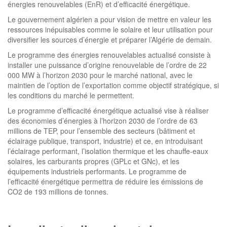
énergies renouvelables (EnR) et d’efficacité énergétique.
Le gouvernement algérien a pour vision de mettre en valeur les
ressources inépuisables comme le solaire et leur utilisation pour
diversifier les sources d’énergie et préparer l’Algérie de demain.
Le programme des énergies renouvelables actualisé consiste à
installer une puissance d’origine renouvelable de l’ordre de 22
000 MW à l’horizon 2030 pour le marché national, avec le
maintien de l’option de l’exportation comme objectif stratégique, si
les conditions du marché le permettent.
Le programme d’efficacité énergétique actualisé vise à réaliser
des économies d’énergies à l’horizon 2030 de l’ordre de 63
millions de TEP, pour l’ensemble des secteurs (bâtiment et
éclairage publique, transport, industrie) et ce, en introduisant
l’éclairage performant, l’isolation thermique et les chauffe-eaux
solaires, les carburants propres (GPLc et GNc), et les
équipements industriels performants. Le programme de
l’efficacité énergétique permettra de réduire les émissions de
CO2 de 193 millions de tonnes.