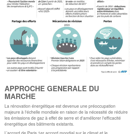
APPROCHE GENERALE DU
MARCHE
La rénovation énergétique est devenue une préoccupation
majeure à l'échelle mondiale en raison de la nécessité de réduire
les émissions de gaz à effet de serre et d'améliorer l'efficacité
énergétique des bâtiments existants.
L’accord de Paris 1er accord mondial sur le climat et le