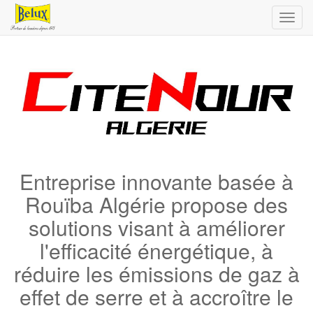
Toggl
navig
Entreprise innovante basée à
Rouïba Algérie propose des
solutions visant à améliorer
l'efficacité énergétique, à
réduire les émissions de gaz à
effet de serre et à accroître le