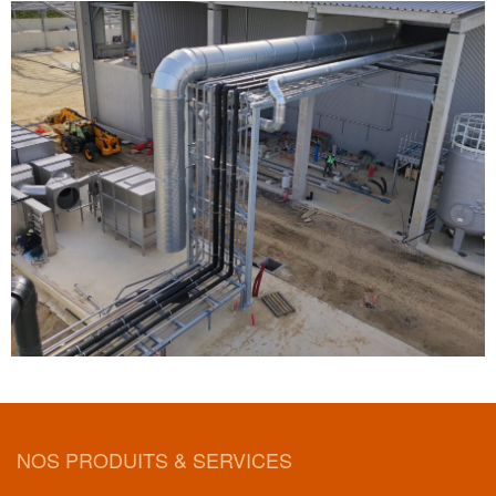
NOS PRODUITS & SERVICES