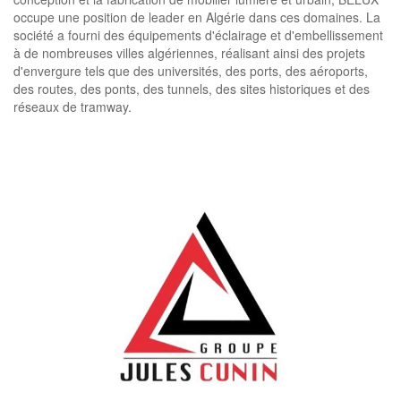
occupe une position de leader en Algérie dans ces domaines. La
société a fourni des équipements d'éclairage et d'embellissement
à de nombreuses villes algériennes, réalisant ainsi des projets
d'envergure tels que des universités, des ports, des aéroports,
des routes, des ponts, des tunnels, des sites historiques et des
réseaux de tramway.