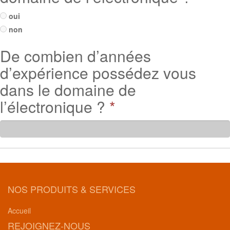
oui
non
De combien d’années
d’expérience possédez vous
dans le domaine de
l’électronique ?
*
NOS PRODUITS & SERVICES
Accueil
REJOIGNEZ-NOUS