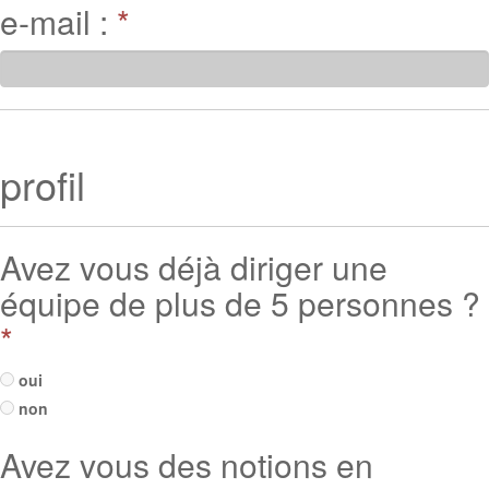
e-mail :
*
profil
Avez vous déjà diriger une
équipe de plus de 5 personnes ?
*
oui
non
Avez vous des notions en