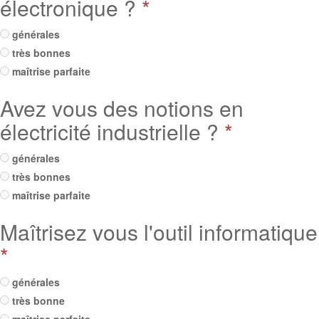
électronique ?
*
générales
très bonnes
maîtrise parfaite
Avez vous des notions en
électricité industrielle ?
*
générales
très bonnes
maîtrise parfaite
Maîtrisez vous l'outil informatique
*
générales
très bonne